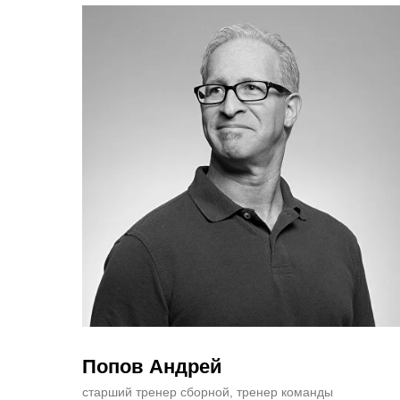
Попов Андрей
старший тренер сборной, тренер команды