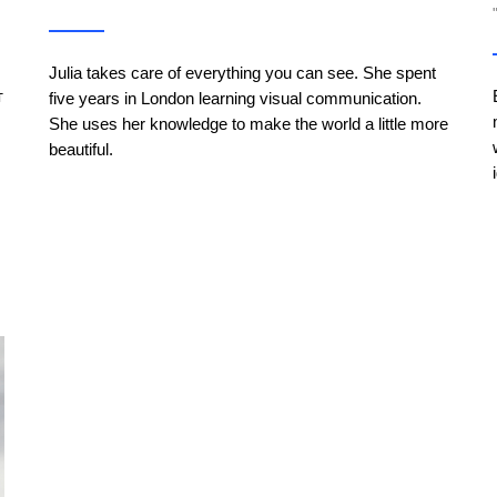
Julia takes care of everything you can see. She spent
т
five years in London learning visual communication.
She uses her knowledge to make the world a little more
beautiful.