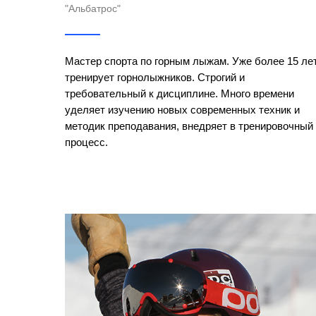
"Альбатрос"
Мастер спорта по горным лыжам. Уже более 15 ле
тренирует горнолыжников. Строгий и
требовательный к дисциплине. Много времени
уделяет изучению новых современных техник и
методик преподавания, внедряет в тренировочный
процесс.