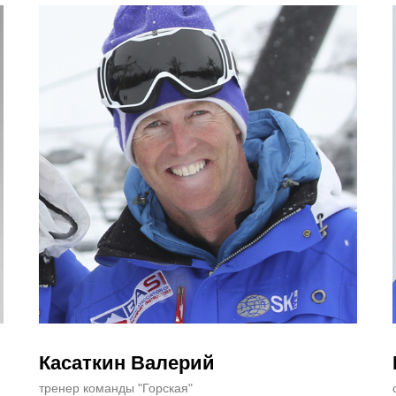
Касаткин Валерий
тренер команды "Горская"